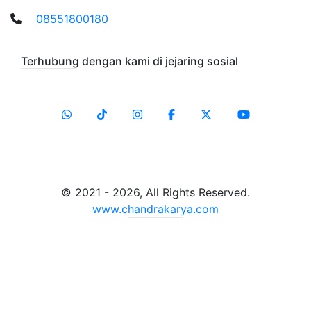
08551800180
Terhubung dengan kami di jejaring sosial
© 2021 - 2026, All Rights Reserved.
www.chandrakarya.com