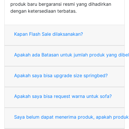
produk baru bergaransi resmi yang dihadirkan
dengan ketersediaan terbatas.
Kapan Flash Sale dilaksanakan?
Apakah ada Batasan untuk jumlah produk yang dibel
Apakah saya bisa upgrade size springbed?
Apakah saya bisa request warna untuk sofa?
Saya belum dapat menerima produk, apakah produk F