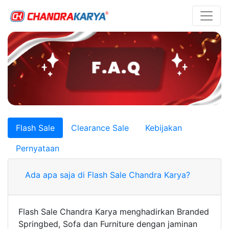
Flash Sale
Clearance Sale
Kebijakan
Pernyataan
Ada apa saja di Flash Sale Chandra Karya?
Flash Sale Chandra Karya menghadirkan Branded
Springbed, Sofa dan Furniture dengan jaminan