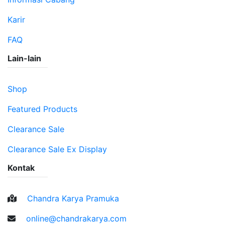
Karir
FAQ
Lain-lain
Shop
Featured Products
Clearance Sale
Clearance Sale Ex Display
Kontak
Chandra Karya Pramuka
online@chandrakarya.com