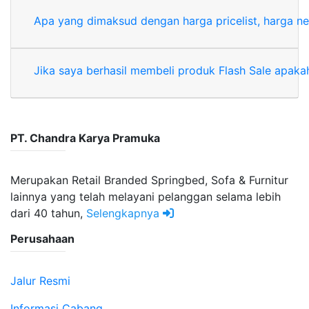
Apa yang dimaksud dengan harga pricelist, harga ne
Jika saya berhasil membeli produk Flash Sale apaka
PT. Chandra Karya Pramuka
Merupakan Retail Branded Springbed, Sofa & Furnitur
lainnya yang telah melayani pelanggan selama lebih
dari 40 tahun,
Selengkapnya
Perusahaan
Jalur Resmi
Informasi Cabang